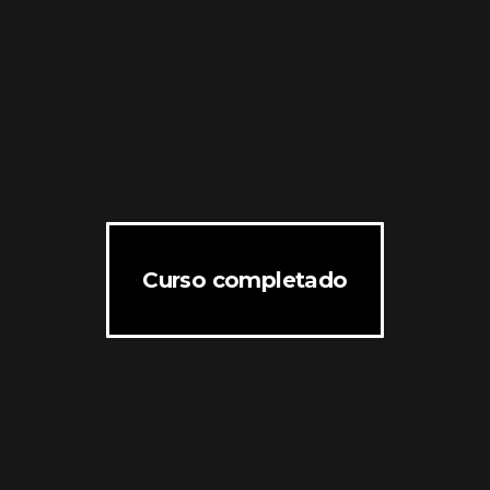
Curso completado